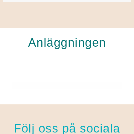
Anläggningen
Följ oss på sociala