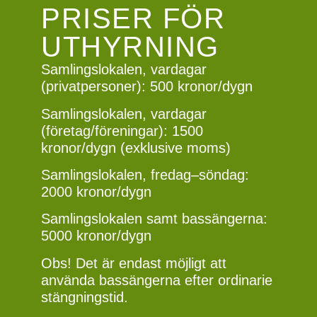
PRISER FÖR
UTHYRNING
Samlingslokalen, vardagar
(privatpersoner): 500 kronor/dygn
Samlingslokalen, vardagar
(företag/föreningar): 1500
kronor/dygn (exklusive moms)
Samlingslokalen, fredag–söndag:
2000 kronor/dygn
Samlingslokalen samt bassängerna:
5000 kronor/dygn
Obs! Det är endast möjligt att
använda bassängerna efter ordinarie
stängningstid.