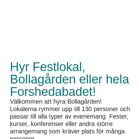
Hyr Festlokal,
Bollagården eller hela
Forshedabadet!
Välkommen att hyra Bollagården!
Lokalerna rymmer upp till 130 personer och
passar till alla typer av evenemang. Fester,
kurser, konferenser eller andra större
arrangemang som kräver plats för många
personer.