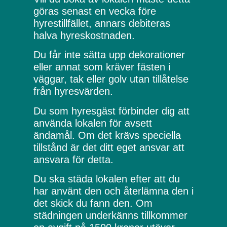
göras senast en vecka före
hyrestillfället, annars debiteras
halva hyreskostnaden.
Du får inte sätta upp dekorationer
eller annat som kräver fästen i
väggar, tak eller golv utan tillåtelse
från hyresvärden.
Du som hyresgäst förbinder dig att
använda lokalen för avsett
ändamål. Om det krävs speciella
tillstånd är det ditt eget ansvar att
ansvara för detta.
Du ska städa lokalen efter att du
har använt den och återlämna den i
det skick du fann den. Om
städningen underkänns tillkommer